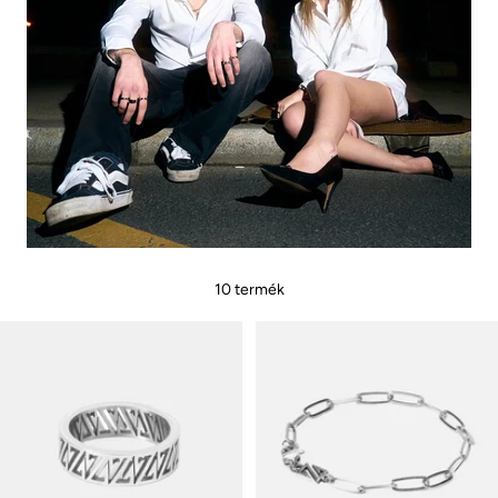
10 termék